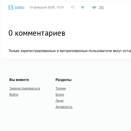
mrpion
19 февраля 2026, 10:01
780
0
комментариев
Только зарегистрированные и авторизованные пользователи могут оста
Вы можете
Разделы
Зарегистрироваться
Топики
Войти
Блоги
Люди
Активность