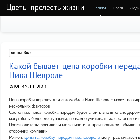
Цветы прелесть жизни
Топики
Блоги
Люди
Какой бывает цена коробки перед
Нива Шевроле
Блог им. mrpion
Цена коробки передач для автомобиля Нива Шевроле может варьир
нескольких факторов
Состояние: новая коробка передач будет стоить значительно дороже
могут быть более доступными, но важно учитывать их состояние и 
Производитель: оригинальные запчасти от производителя обычно ст
сторонних компаний.
Регион:
цены на коробку передач нива шевроле
могут различаться в