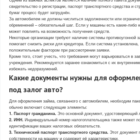
свидетельство о регистрации, паспорт транспортного средства и ст
бумаг процесс будет затруднён.
За автомобилем не должны числиться задолженности или ограниче
обременений – обязательный шаг. Если у машины есть какие-либо 
может повлиять на возможность получения средств.
Некоторые организации требуют наличие системы противоугонной 
помогает снизить риски для кредитора. Если система установлена,
положительным фактором при рассмотрении заявки.
Кроме того, стоит учесть, что требования могут варьироваться в з
учреждения. Рекомендуется заранее ознакомиться с их внутренним
избежать недоразумений.
Какие документы нужны для оформле
под залог авто?
Для оформления займа, связанного с автомобилем, необходим паке
обычно включает следующие элементы:
1. Паспорт гражданина.
Это основной документ, удостоверяющий 
2. ИНН.
Индивидуальный номер налогоплательщика также может п
идентификации ваших налоговых обязательств.
3. Технический паспорт транспортного средства.
Этот документ 
собственности на машину и содержит её характеристики.