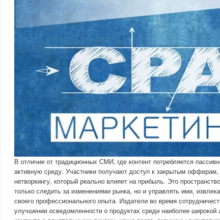
В отличие от традиционных СМИ, где контент потребляется пассивн
активную среду. Участники получают доступ к закрытым офферам, 
нетворкингу, который реально влияет на прибыль. Это пространство 
только следить за изменениями рынка, но и управлять ими, извлек
своего профессионального опыта. Издатели во время сотрудничест
улучшении осведомленности о продуктах среди наиболее широкой 