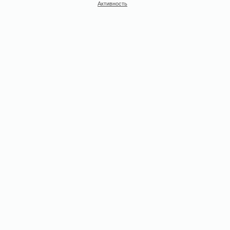
Активность