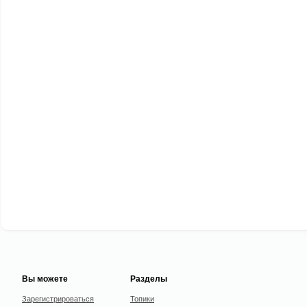
Вы можете
Разделы
Зарегистрироваться
Топики