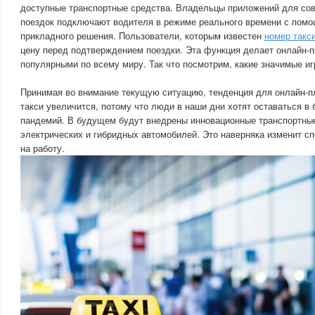
доступные транспортные средства. Владельцы приложений для сов
поездок подключают водителя в режиме реального времени с пом
прикладного решения. Пользователи, которым известен
номер такс
цену перед подтверждением поездки. Эта функция делает онлайн-
популярными по всему миру. Так что посмотрим, какие значимые иг
Принимая во внимание текущую ситуацию, тенденция для онлайн-
такси увеличится, потому что люди в наши дни хотят оставаться в 
пандемий. В будущем будут внедрены инновационные транспортные
электрических и гибридных автомобилей. Это наверняка изменит с
на работу.