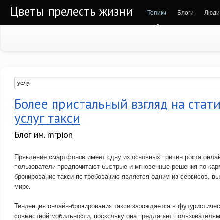
Цветы прелесть жизни
Топики
Блоги
Люди
Более пристальный взгляд на стат
услуг такси
Блог им. mrpion
Прявление смартфонов имеет одну из основных причин роста онлай
пользователи предпочитают быстрые и мгновенные решения по кар
бронирование такси по требованию является одним из сервисов, в
мире.
Тенденция онлайн-бронирования такси зарождается в футуристич
совместной мобильности, поскольку она предлагает пользователям