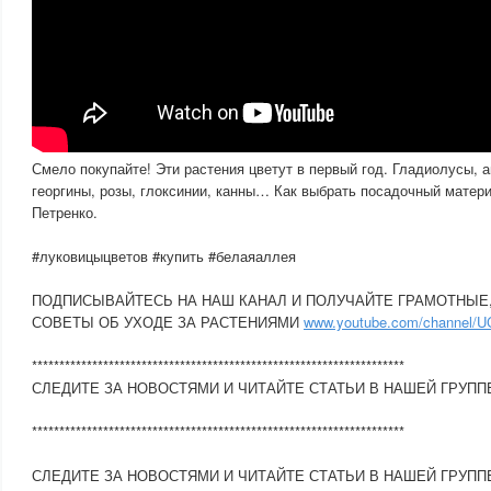
Смело покупайте! Эти растения цветут в первый год. Гладиолусы, а
георгины, розы, глоксинии, канны… Как выбрать посадочный матер
Петренко.
#луковицыцветов #купить #белаяаллея
ПОДПИСЫВАЙТЕСЬ НА НАШ КАНАЛ И ПОЛУЧАЙТЕ ГРАМОТНЫ
СОВЕТЫ ОБ УХОДЕ ЗА РАСТЕНИЯМИ
www.youtube.com/channel/
********************************************************************
СЛЕДИТЕ ЗА НОВОСТЯМИ И ЧИТАЙТЕ СТАТЬИ В НАШЕЙ ГРУПП
********************************************************************
СЛЕДИТЕ ЗА НОВОСТЯМИ И ЧИТАЙТЕ СТАТЬИ В НАШЕЙ ГРУПП