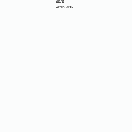
Люди
Активность