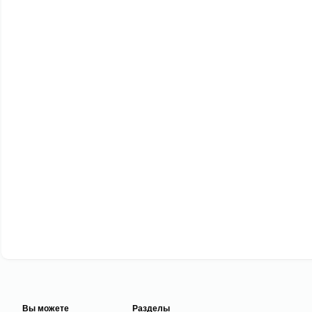
Вы можете
Разделы