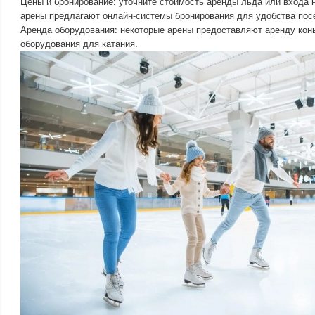
Цены и бронирование: уточните стоимость аренды льда или входа 
арены предлагают онлайн-системы бронирования для удобства пос
Аренда оборудования: некоторые арены предоставляют аренду конь
оборудования для катания.