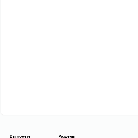
Вы можете
Разделы