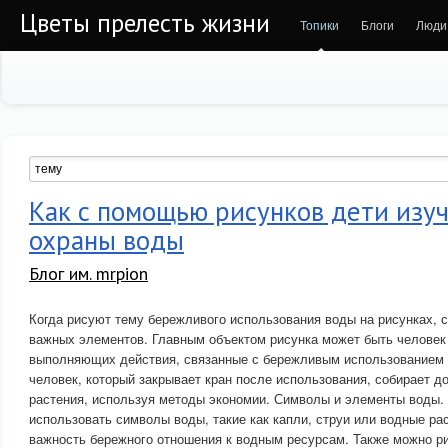
Цветы прелесть жизни
Топики
Блоги
Люди
Как с помощью рисунков дети изу
охраны воды
Блог им. mrpion
Когда рисуют тему бережливого использования воды на рисунках, 
важных элементов. Главным объектом рисунка может быть человек
выполняющих действия, связанные с бережливым использованием 
человек, который закрывает кран после использования, собирает 
растения, используя методы экономии. Символы и элементы воды.
использовать символы воды, такие как капли, струи или водные ра
важность бережного отношения к водным ресурсам. Также можно р