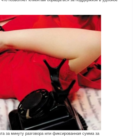
ата за минуту разговора или фиксированная сумма за