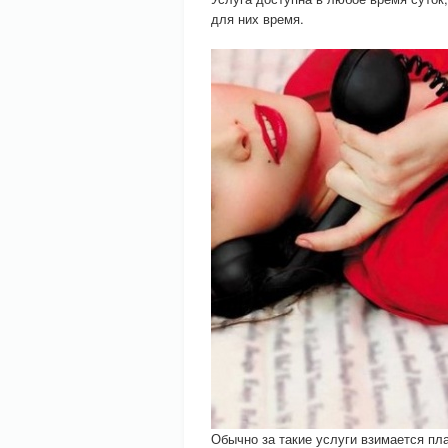
для них время.
Обычно за такие услуги взимается пл