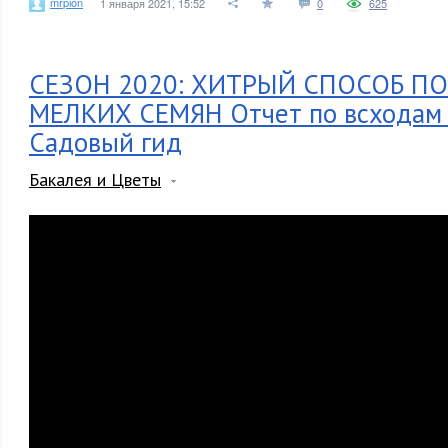
mrpion
1 января 2021, 15:52
0
625
СЕЗОН 2020: ХИТРЫЙ СПОСОБ П
МЕЛКИХ СЕМЯН Отчет по всходам
Садовый гид
Бакалея и Цветы