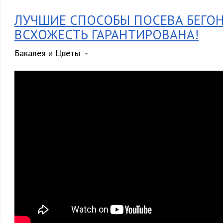
ЛУЧШИЕ СПОСОБЫ ПОСЕВА БЕГО
ВСХОЖЕСТЬ ГАРАНТИРОВАНА!
Бакалея и Цветы