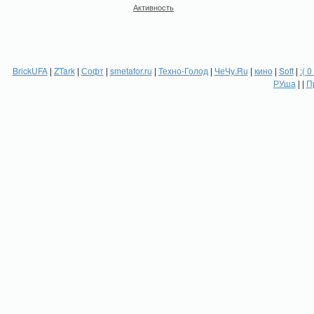
Активность
BrickUFA
|
ZTark
|
Софт
|
smetafor.ru
|
Техно-Голод
|
ЧеЧу.Ru
|
кино
|
Soft
|
:( 0
РУша
| |
П