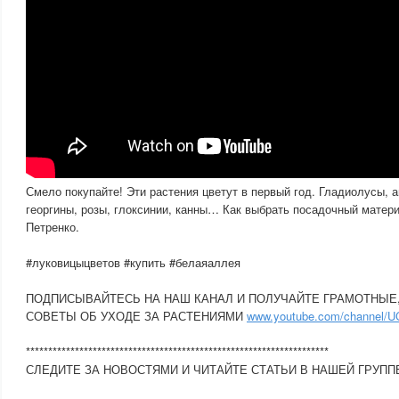
Смело покупайте! Эти растения цветут в первый год. Гладиолусы, а
георгины, розы, глоксинии, канны… Как выбрать посадочный матер
Петренко.
#луковицыцветов #купить #белаяаллея
ПОДПИСЫВАЙТЕСЬ НА НАШ КАНАЛ И ПОЛУЧАЙТЕ ГРАМОТНЫ
СОВЕТЫ ОБ УХОДЕ ЗА РАСТЕНИЯМИ
www.youtube.com/channel/
********************************************************************
СЛЕДИТЕ ЗА НОВОСТЯМИ И ЧИТАЙТЕ СТАТЬИ В НАШЕЙ ГРУПП