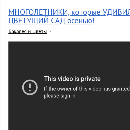
МНОГОЛЕТНИКИ, которые УДИВИ
ЦВЕТУЩИЙ САД осенью!
Бакалея и Цветы