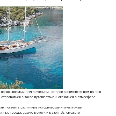
т незабываемым приключением, которое запомнится вам на всю
 отправиться в такое путешествие и оказаться в атмосфере
вам посетить различные исторические и культурные
ичные города, замки, мечети и музеи. Вы сможете