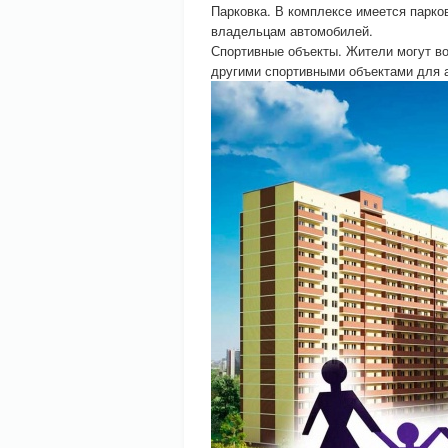
Парковка. В комплексе имеется парко
владельцам автомобилей.
Спортивные объекты. Жители могут в
другими спортивными объектами для а