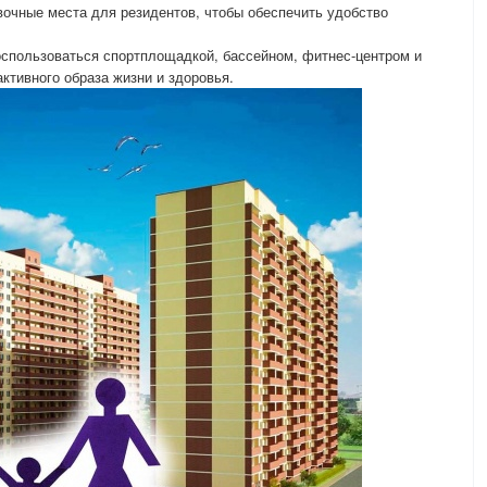
вочные места для резидентов, чтобы обеспечить удобство
оспользоваться спортплощадкой, бассейном, фитнес-центром и
ктивного образа жизни и здоровья.