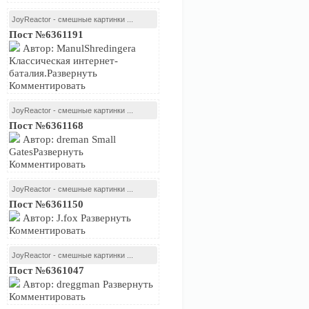
JoyReactor - смешные картинки ...
Пост №6361191
Автор: ManulShredingera
Классическая интернет-
баталия.Развернуть
Комментировать
JoyReactor - смешные картинки ...
Пост №6361168
Автор: dreman Small
GatesРазвернуть
Комментировать
JoyReactor - смешные картинки ...
Пост №6361150
Автор: J.fox Развернуть
Комментировать
JoyReactor - смешные картинки ...
Пост №6361047
Автор: dreggman Развернуть
Комментировать